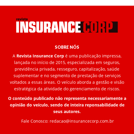
SOBRE NÓS
A
Revista Insurance Corp
é uma publicação impressa,
lançada no início de 2015, especializada em seguros,
previdência privada, resseguro, capitalização, saúde
suplementar e no segmento de prestação de serviços
voltados a essas áreas. O veículo aborda a gestão e visão
estratégica da atividade do gerenciamento de riscos.
O conteúdo publicado não representa necessariamente a
opinião do veículo, sendo de inteira reponsabilidade de
seus autores.
Fale Conosco:
redacao@insurancecorp.com.br