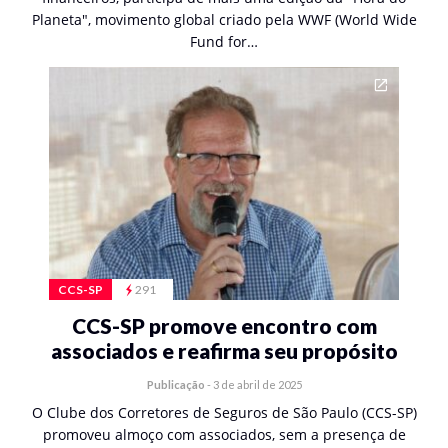
Planeta", movimento global criado pela WWF (World Wide
Fund for…
CCS-SP
291
CCS-SP promove encontro com
associados e reafirma seu propósito
Publicação
-
3 de abril de 2025
O Clube dos Corretores de Seguros de São Paulo (CCS-SP)
promoveu almoço com associados, sem a presença de