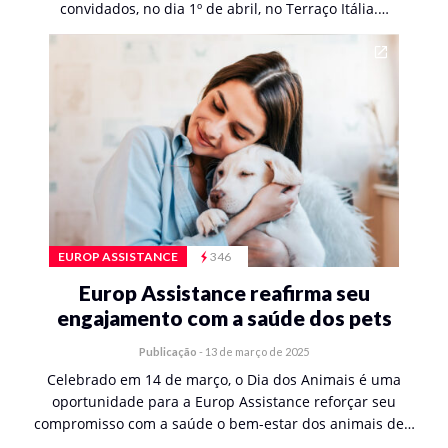
convidados, no dia 1º de abril, no Terraço Itália.…
EUROP ASSISTANCE
346
Europ Assistance reafirma seu
engajamento com a saúde dos pets
Publicação
-
13 de março de 2025
Celebrado em 14 de março, o Dia dos Animais é uma
oportunidade para a Europ Assistance reforçar seu
compromisso com a saúde o bem-estar dos animais de…