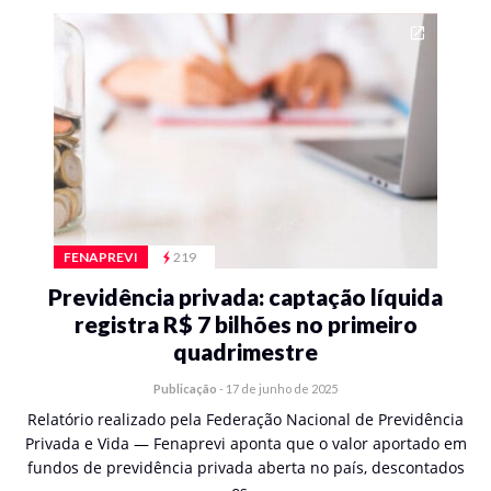
FENAPREVI
219
Previdência privada: captação líquida
registra R$ 7 bilhões no primeiro
quadrimestre
Publicação
-
17 de junho de 2025
Relatório realizado pela Federação Nacional de Previdência
Privada e Vida — Fenaprevi aponta que o valor aportado em
fundos de previdência privada aberta no país, descontados