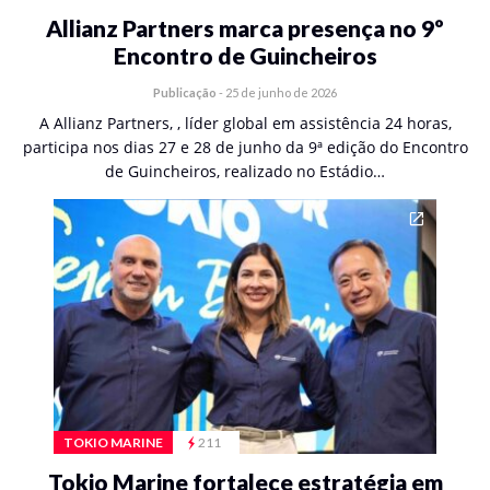
Allianz Partners marca presença no 9º
Encontro de Guincheiros
Publicação
-
25 de junho de 2026
A Allianz Partners, , líder global em assistência 24 horas,
participa nos dias 27 e 28 de junho da 9ª edição do Encontro
de Guincheiros, realizado no Estádio…
TOKIO MARINE
211
Tokio Marine fortalece estratégia em