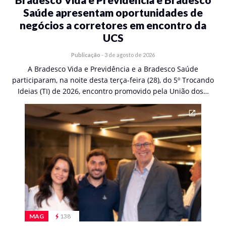
Saúde apresentam oportunidades de
negócios a corretores em encontro da
UCS
Publicação
-
3 de agosto de 2026
A Bradesco Vida e Previdência e a Bradesco Saúde
participaram, na noite desta terça-feira (28), do 5º Trocando
Ideias (TI) de 2026, encontro promovido pela União dos…
MAG
138