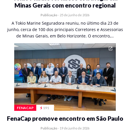
Minas Gerais com encontro regional
Publicação
-
25 de junho de 2026
A Tokio Marine Seguradora reuniu, no último dia 23 de
junho, cerca de 100 dos principais Corretores e Assessorias
de Minas Gerais, em Belo Horizonte. O encontro,…
FENACAP
191
FenaCap promove encontro em São Paulo
Publicação
-
19 de junho de 2026