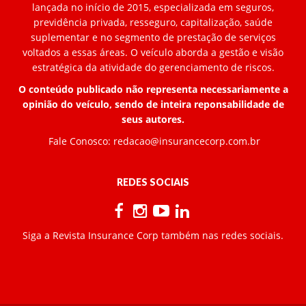
lançada no início de 2015, especializada em seguros,
previdência privada, resseguro, capitalização, saúde
suplementar e no segmento de prestação de serviços
voltados a essas áreas. O veículo aborda a gestão e visão
estratégica da atividade do gerenciamento de riscos.
O conteúdo publicado não representa necessariamente a
opinião do veículo, sendo de inteira reponsabilidade de
seus autores.
Fale Conosco:
redacao@insurancecorp.com.br
REDES SOCIAIS
Siga a Revista Insurance Corp também nas redes sociais.