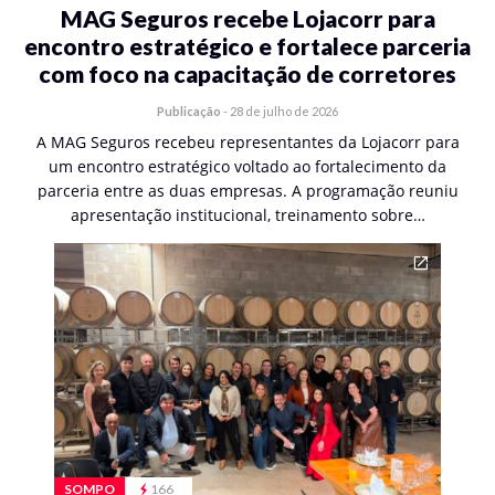
MAG Seguros recebe Lojacorr para
encontro estratégico e fortalece parceria
com foco na capacitação de corretores
Publicação
-
28 de julho de 2026
A MAG Seguros recebeu representantes da Lojacorr para
um encontro estratégico voltado ao fortalecimento da
parceria entre as duas empresas. A programação reuniu
apresentação institucional, treinamento sobre…
SOMPO
166