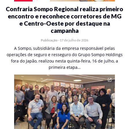
Confraria Sompo Regional realiza primeiro
encontro e reconhece corretores de MG
e Centro-Oeste por destaque na
campanha
Publicação
-
17 de julho de 2026
A Sompo, subsidiária da empresa responsável pelas
operações de seguro e resseguro do Grupo Sompo Holdings
fora do Japão, realizou nesta quinta-feira, 16 de julho, a
primeira etapa…