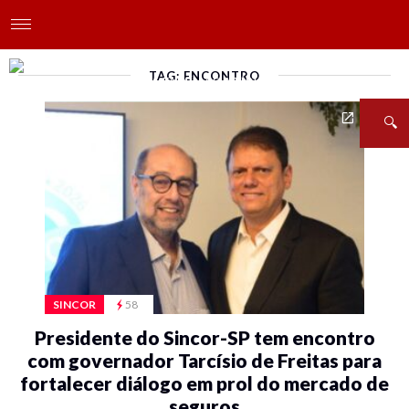
TAG: ENCONTRO
SINCOR
58
Presidente do Sincor-SP tem encontro
com governador Tarcísio de Freitas para
fortalecer diálogo em prol do mercado de
seguros