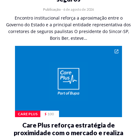
Publicação
-
6 de agosto de 2026
Encontro institucional reforça a aproximação entre o
Governo do Estado e a principal entidade representativa dos
corretores de seguros paulistas O presidente do Sincor-SP,
Boris Ber, esteve…
CARE PLUS
100
Care Plus reforça estratégia de
proximidade com o mercado e realiza