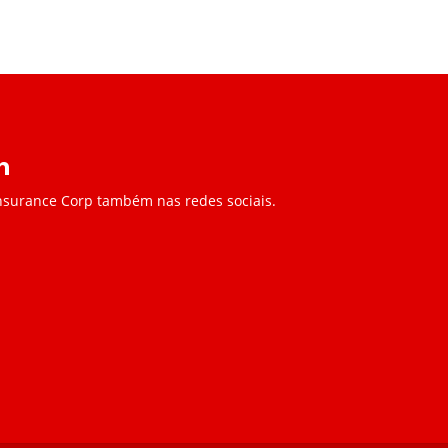
Insurance Corp também nas redes sociais.