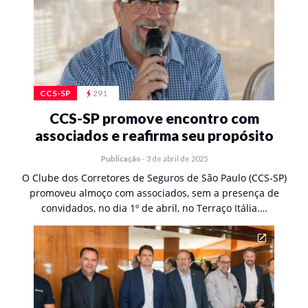
CCS-SP
291
CCS-SP promove encontro com
associados e reafirma seu propósito
Publicação
-
3 de abril de 2025
O Clube dos Corretores de Seguros de São Paulo (CCS-SP)
promoveu almoço com associados, sem a presença de
convidados, no dia 1º de abril, no Terraço Itália.…