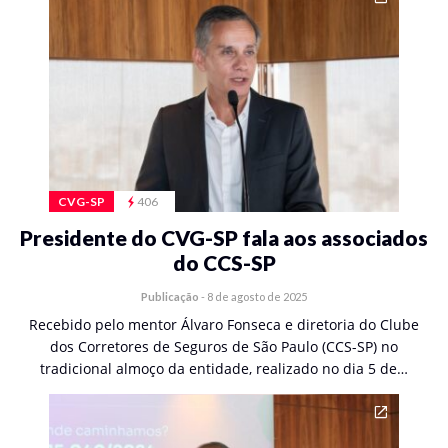
CVG-SP
406
Presidente do CVG-SP fala aos associados
do CCS-SP
Publicação
-
8 de agosto de 2025
Recebido pelo mentor Álvaro Fonseca e diretoria do Clube
dos Corretores de Seguros de São Paulo (CCS-SP) no
tradicional almoço da entidade, realizado no dia 5 de…