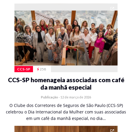
CCS-SP
258
CCS-SP homenageia associadas com café
da manhã especial
Publicação
-
12 de março de 2026
O Clube dos Corretores de Seguros de São Paulo (CCS-SP)
celebrou o Dia Internacional da Mulher com suas associadas
em um café da manhã especial, no dia…