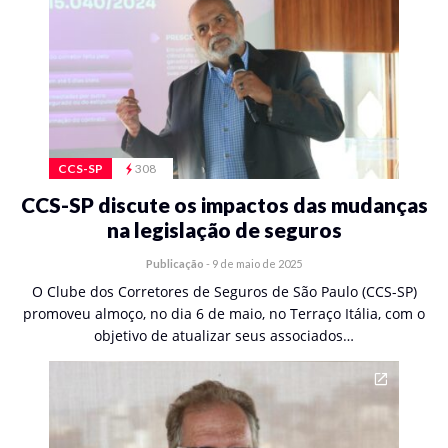
CCS-SP
308
CCS-SP discute os impactos das mudanças
na legislação de seguros
Publicação
-
9 de maio de 2025
O Clube dos Corretores de Seguros de São Paulo (CCS-SP)
promoveu almoço, no dia 6 de maio, no Terraço Itália, com o
objetivo de atualizar seus associados…