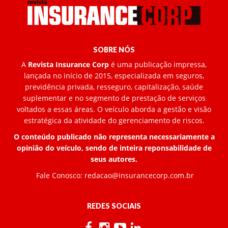
SOBRE NÓS
A
Revista Insurance Corp
é uma publicação impressa,
lançada no início de 2015, especializada em seguros,
previdência privada, resseguro, capitalização, saúde
suplementar e no segmento de prestação de serviços
voltados a essas áreas. O veículo aborda a gestão e visão
estratégica da atividade do gerenciamento de riscos.
O conteúdo publicado não representa necessariamente a
opinião do veículo, sendo de inteira reponsabilidade de
seus autores.
Fale Conosco:
redacao@insurancecorp.com.br
REDES SOCIAIS