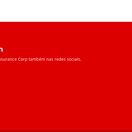
Insurance Corp também nas redes sociais.