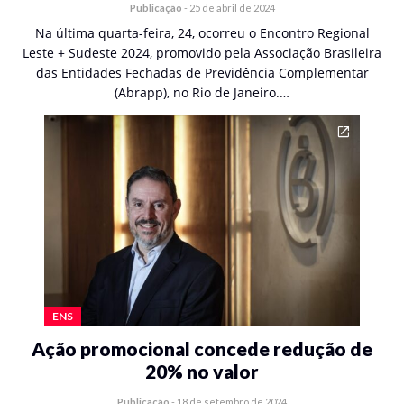
Publicação
-
25 de abril de 2024
Na última quarta-feira, 24, ocorreu o Encontro Regional
Leste + Sudeste 2024, promovido pela Associação Brasileira
das Entidades Fechadas de Previdência Complementar
(Abrapp), no Rio de Janeiro.…
ENS
Ação promocional concede redução de
20% no valor
Publicação
-
18 de setembro de 2024