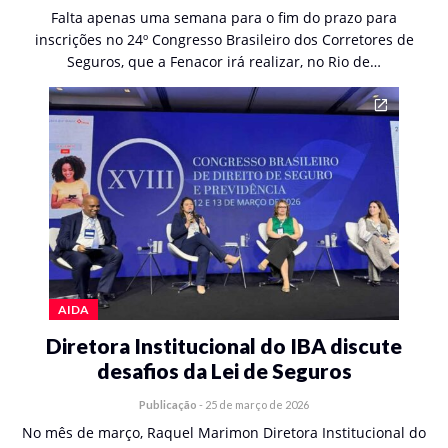
Falta apenas uma semana para o fim do prazo para
inscrições no 24º Congresso Brasileiro dos Corretores de
Seguros, que a Fenacor irá realizar, no Rio de…
AIDA
Diretora Institucional do IBA discute
desafios da Lei de Seguros
Publicação
-
25 de março de 2026
No mês de março, Raquel Marimon Diretora Institucional do