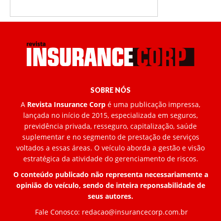
SOBRE NÓS
A
Revista Insurance Corp
é uma publicação impressa,
lançada no início de 2015, especializada em seguros,
previdência privada, resseguro, capitalização, saúde
suplementar e no segmento de prestação de serviços
voltados a essas áreas. O veículo aborda a gestão e visão
estratégica da atividade do gerenciamento de riscos.
O conteúdo publicado não representa necessariamente a
opinião do veículo, sendo de inteira reponsabilidade de
seus autores.
Fale Conosco:
redacao@insurancecorp.com.br