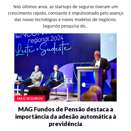
Nos últimos anos, as startups de seguros tiveram um
crescimento rápido, constante e impulsionado pelo avanço
das novas tecnologias e novos modelos de negócios.
Segundo pesquisa do…
MAG SEGUROS
MAG Fundos de Pensão destaca a
importância da adesão automática à
previdência