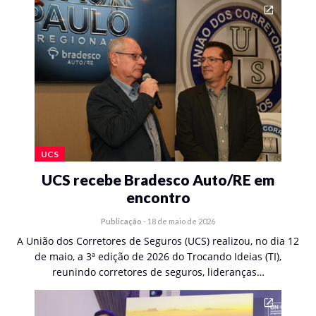
UCS
UCS recebe Bradesco Auto/RE em
encontro
Publicação
-
18 de maio de 2026
A União dos Corretores de Seguros (UCS) realizou, no dia 12
de maio, a 3ª edição de 2026 do Trocando Ideias (TI),
reunindo corretores de seguros, lideranças…