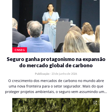
CNSEG
Seguro ganha protagonismo na expansão
do mercado global de carbono
Publicação
-
23 de junho de 2026
O crescimento dos mercados de carbono no mundo abre
uma nova fronteira para o setor segurador. Mais do que
proteger projetos ambientais, o seguro vem assumindo um…