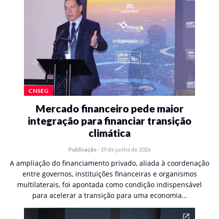
CNSEG
Mercado financeiro pede maior
integração para financiar transição
climática
Publicação
-
29 de junho de 2026
A ampliação do financiamento privado, aliada à coordenação
entre governos, instituições financeiras e organismos
multilaterais, foi apontada como condição indispensável
para acelerar a transição para uma economia…