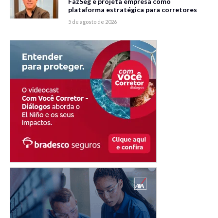
FazSeg e projeta empresa como
plataforma estratégica para corretores
5 de agosto de 2026