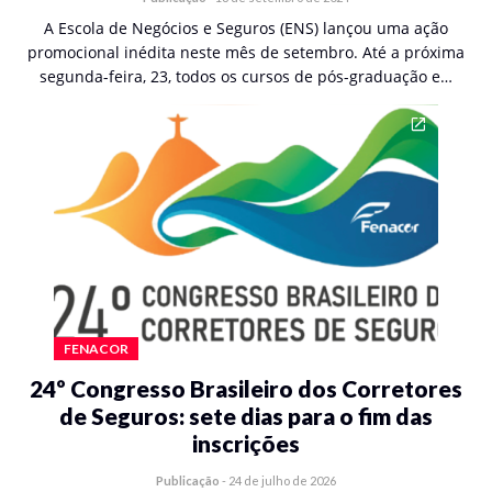
A Escola de Negócios e Seguros (ENS) lançou uma ação
promocional inédita neste mês de setembro. Até a próxima
segunda-feira, 23, todos os cursos de pós-graduação e…
FENACOR
24º Congresso Brasileiro dos Corretores
de Seguros: sete dias para o fim das
inscrições
Publicação
-
24 de julho de 2026