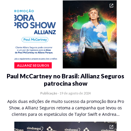
ALLIANZ SEGUROS
Paul McCartney no Brasil: Allianz Seguros
patrocina show
Publicação
-
19 de agosto de 2024
Após duas edições de muito sucesso da promoção Bora Pro
Show, a Allianz Seguros retoma a campanha que levou os
clientes para os espetáculos de Taylor Swift e Andrea…