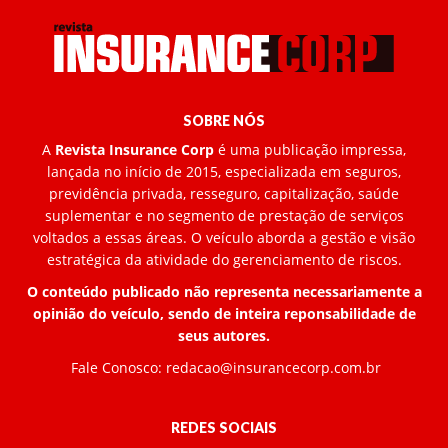
SOBRE NÓS
A
Revista Insurance Corp
é uma publicação impressa,
lançada no início de 2015, especializada em seguros,
previdência privada, resseguro, capitalização, saúde
suplementar e no segmento de prestação de serviços
voltados a essas áreas. O veículo aborda a gestão e visão
estratégica da atividade do gerenciamento de riscos.
O conteúdo publicado não representa necessariamente a
opinião do veículo, sendo de inteira reponsabilidade de
seus autores.
Fale Conosco:
redacao@insurancecorp.com.br
REDES SOCIAIS