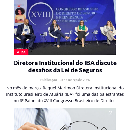
AIDA
Diretora Institucional do IBA discute
desafios da Lei de Seguros
Publicação
-
25 de março de 2026
No mês de março, Raquel Marimon Diretora Institucional do
Instituto Brasileiro de Atuária (IBA), foi uma das palestrantes
no 6º Painel do XVIII Congresso Brasileiro de Direito…