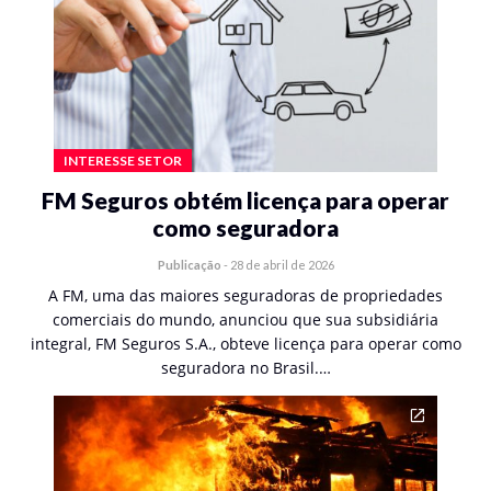
INTERESSE SETOR
FM Seguros obtém licença para operar
como seguradora
Publicação
-
28 de abril de 2026
A FM, uma das maiores seguradoras de propriedades
comerciais do mundo, anunciou que sua subsidiária
integral, FM Seguros S.A., obteve licença para operar como
seguradora no Brasil.…