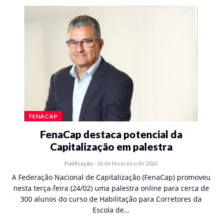
FENACAP
FenaCap destaca potencial da
Capitalização em palestra
Publicação
-
26 de fevereiro de 2026
A Federação Nacional de Capitalização (FenaCap) promoveu
nesta terça-feira (24/02) uma palestra online para cerca de
300 alunos do curso de Habilitação para Corretores da
Escola de…