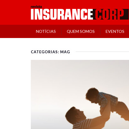
NOTÍCIAS
QUEM SOMOS
EVENTOS
CATEGORIAS: MAG