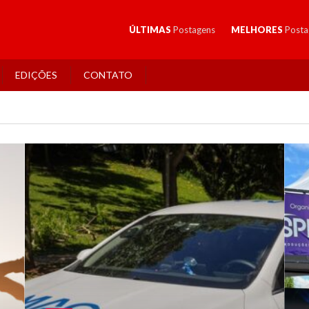
ÚLTIMAS
Postagens
MELHORES
Posta
EDIÇÕES
CONTATO