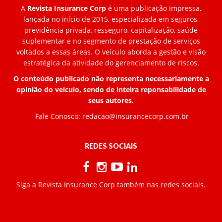
A
Revista Insurance Corp
é uma publicação impressa,
lançada no início de 2015, especializada em seguros,
previdência privada, resseguro, capitalização, saúde
suplementar e no segmento de prestação de serviços
voltados a essas áreas. O veículo aborda a gestão e visão
estratégica da atividade do gerenciamento de riscos.
O conteúdo publicado não representa necessariamente a
opinião do veículo, sendo de inteira reponsabilidade de
seus autores.
Fale Conosco:
redacao@insurancecorp.com.br
REDES SOCIAIS
Siga a Revista Insurance Corp também nas redes sociais.