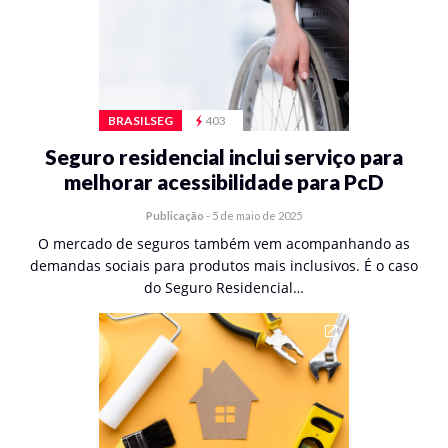
BRASILSEG
403
Seguro residencial inclui serviço para
melhorar acessibilidade para PcD
Publicação
-
5 de maio de 2025
O mercado de seguros também vem acompanhando as
demandas sociais para produtos mais inclusivos. É o caso
do Seguro Residencial…