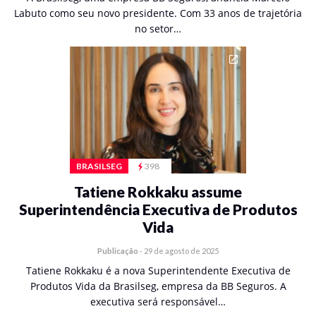
Labuto como seu novo presidente. Com 33 anos de trajetória
no setor…
BRASILSEG
398
Tatiene Rokkaku assume
Superintendência Executiva de Produtos
Vida
Publicação
-
29 de agosto de 2025
Tatiene Rokkaku é a nova Superintendente Executiva de
Produtos Vida da Brasilseg, empresa da BB Seguros. A
executiva será responsável…