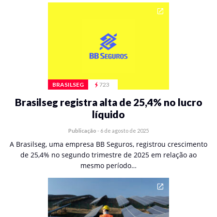
BRASILSEG
723
Brasilseg registra alta de 25,4% no lucro
líquido
Publicação
-
6 de agosto de 2025
A Brasilseg, uma empresa BB Seguros, registrou crescimento
de 25,4% no segundo trimestre de 2025 em relação ao
mesmo período…