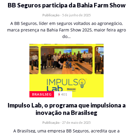
BB Seguros participa da Bahia Farm Show
Publicação
-
5 de junho de 2025
A BB Seguros, líder em seguros voltados ao agronegócio,
marca presença na Bahia Farm Show 2025, maior feira agro
do…
BRASILSEG
401
Impulso Lab, o programa que impulsiona a
inovação na Brasilseg
Publicação
-
27 de maio de 2025
A Brasilseg, uma empresa BB Seguros, acredita que a