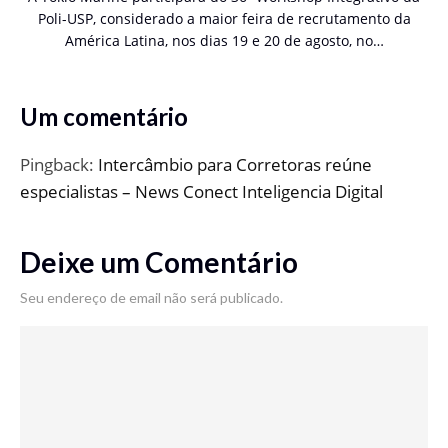
Poli-USP, considerado a maior feira de recrutamento da
América Latina, nos dias 19 e 20 de agosto, no…
Um comentário
Pingback:
Intercâmbio para Corretoras reúne
especialistas – News Conect Inteligencia Digital
Deixe um Comentário
Seu endereço de email não será publicado.