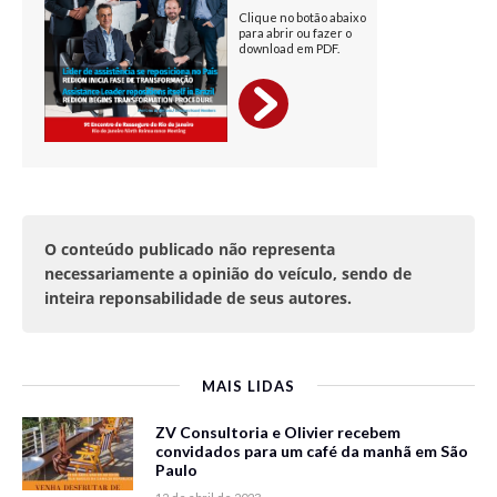
O conteúdo publicado não representa
necessariamente a opinião do veículo, sendo de
inteira reponsabilidade de seus autores.
MAIS LIDAS
ZV Consultoria e Olivier recebem
convidados para um café da manhã em São
Paulo