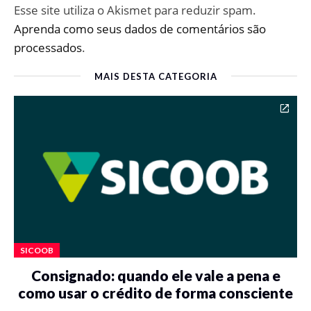
Esse site utiliza o Akismet para reduzir spam.
Aprenda como seus dados de comentários são
processados
.
MAIS DESTA CATEGORIA
SICOOB
Consignado: quando ele vale a pena e
como usar o crédito de forma consciente