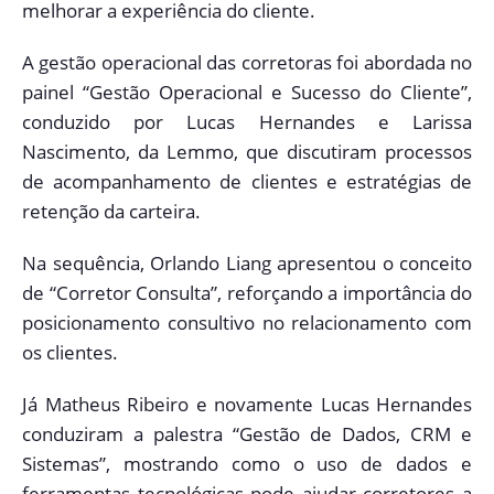
melhorar a experiência do cliente.
A gestão operacional das corretoras foi abordada no
painel “Gestão Operacional e Sucesso do Cliente”,
conduzido por Lucas Hernandes e Larissa
Nascimento, da Lemmo, que discutiram processos
de acompanhamento de clientes e estratégias de
retenção da carteira.
Na sequência, Orlando Liang apresentou o conceito
de “Corretor Consulta”, reforçando a importância do
posicionamento consultivo no relacionamento com
os clientes.
Já Matheus Ribeiro e novamente Lucas Hernandes
conduziram a palestra “Gestão de Dados, CRM e
Sistemas”, mostrando como o uso de dados e
ferramentas tecnológicas pode ajudar corretores a