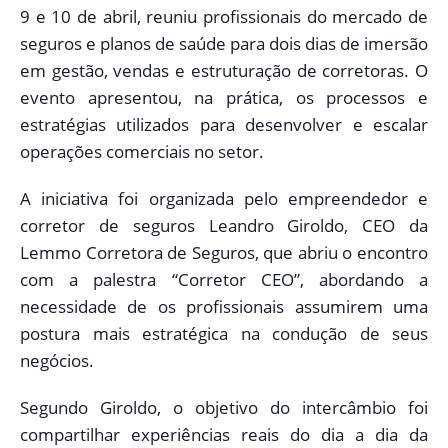
9 e 10 de abril, reuniu profissionais do mercado de
seguros e planos de saúde para dois dias de imersão
em gestão, vendas e estruturação de corretoras. O
evento apresentou, na prática, os processos e
estratégias utilizados para desenvolver e escalar
operações comerciais no setor.
A iniciativa foi organizada pelo empreendedor e
corretor de seguros Leandro Giroldo, CEO da
Lemmo Corretora de Seguros, que abriu o encontro
com a palestra “Corretor CEO”, abordando a
necessidade de os profissionais assumirem uma
postura mais estratégica na condução de seus
negócios.
Segundo Giroldo, o objetivo do intercâmbio foi
compartilhar experiências reais do dia a dia da