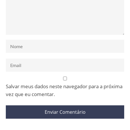
Salvar meus dados neste navegador para a próxima
vez que eu comentar.