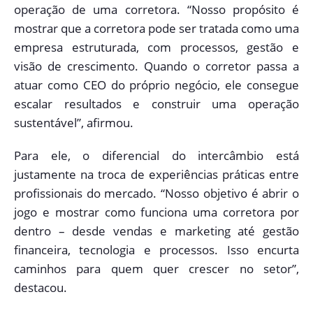
operação de uma corretora. “Nosso propósito é
mostrar que a corretora pode ser tratada como uma
empresa estruturada, com processos, gestão e
visão de crescimento. Quando o corretor passa a
atuar como CEO do próprio negócio, ele consegue
escalar resultados e construir uma operação
sustentável”, afirmou.
Para ele, o diferencial do intercâmbio está
justamente na troca de experiências práticas entre
profissionais do mercado. “Nosso objetivo é abrir o
jogo e mostrar como funciona uma corretora por
dentro – desde vendas e marketing até gestão
financeira, tecnologia e processos. Isso encurta
caminhos para quem quer crescer no setor”,
destacou.