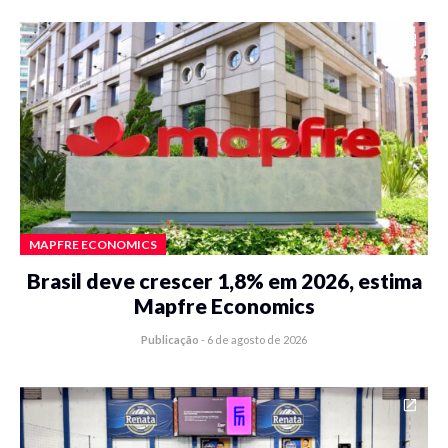
MAPFRE ECONOMICS
Brasil deve crescer 1,8% em 2026, estima
Mapfre Economics
Publicação
-
6 de agosto de 2026