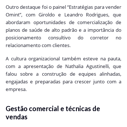
Outro destaque foi o painel “Estratégias para vender
Omint”, com Giroldo e Leandro Rodrigues, que
abordaram oportunidades de comercialização de
planos de saúde de alto padrão e a importância do
posicionamento consultivo do corretor no
relacionamento com clientes.
A cultura organizacional também esteve na pauta,
com a apresentação de Nathalia Agustinelli, que
falou sobre a construção de equipes alinhadas,
engajadas e preparadas para crescer junto com a
empresa.
Gestão comercial e técnicas de
vendas