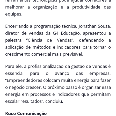
melhorar a organização e a produtividade das
equipes.
Encerrando a programação técnica, Jonathan Souza,
diretor de vendas da G4 Educação, apresentou a
palestra “Ciência de Vendas”, defendendo a
aplicação de métodos e indicadores para tornar o
crescimento comercial mais previsível.
Para ele, a profissionalização da gestão de vendas é
essencial para o avanço das empresas.
“Empreendedores colocam muita energia para fazer
o negócio crescer. O próximo passo é organizar essa
energia em processos e indicadores que permitam
escalar resultados”, concluiu.
Ruco Comunicação