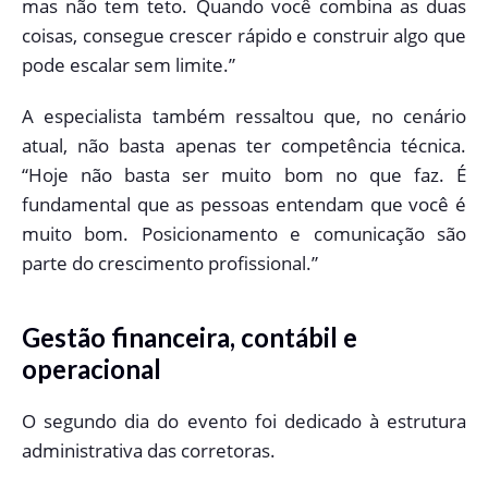
mas não tem teto. Quando você combina as duas
coisas, consegue crescer rápido e construir algo que
pode escalar sem limite.”
A especialista também ressaltou que, no cenário
atual, não basta apenas ter competência técnica.
“Hoje não basta ser muito bom no que faz. É
fundamental que as pessoas entendam que você é
muito bom. Posicionamento e comunicação são
parte do crescimento profissional.”
Gestão financeira, contábil e
operacional
O segundo dia do evento foi dedicado à estrutura
administrativa das corretoras.