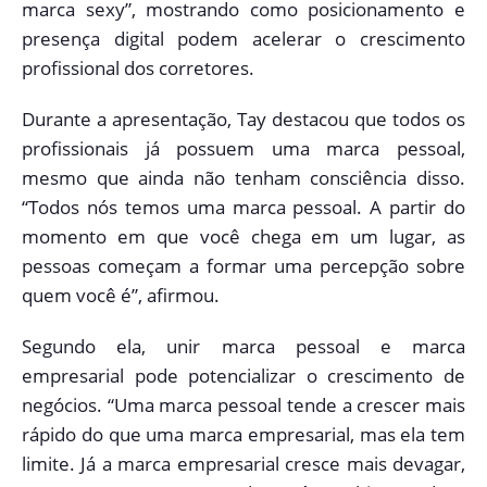
marca sexy”, mostrando como posicionamento e
presença digital podem acelerar o crescimento
profissional dos corretores.
Durante a apresentação, Tay destacou que todos os
profissionais já possuem uma marca pessoal,
mesmo que ainda não tenham consciência disso.
“Todos nós temos uma marca pessoal. A partir do
momento em que você chega em um lugar, as
pessoas começam a formar uma percepção sobre
quem você é”, afirmou.
Segundo ela, unir marca pessoal e marca
empresarial pode potencializar o crescimento de
negócios. “Uma marca pessoal tende a crescer mais
rápido do que uma marca empresarial, mas ela tem
limite. Já a marca empresarial cresce mais devagar,