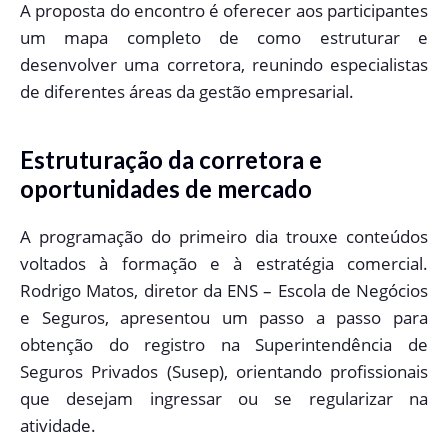
A proposta do encontro é oferecer aos participantes
um mapa completo de como estruturar e
desenvolver uma corretora, reunindo especialistas
de diferentes áreas da gestão empresarial.
Estruturação da corretora e
oportunidades de mercado
A programação do primeiro dia trouxe conteúdos
voltados à formação e à estratégia comercial.
Rodrigo Matos, diretor da ENS – Escola de Negócios
e Seguros, apresentou um passo a passo para
obtenção do registro na Superintendência de
Seguros Privados (Susep), orientando profissionais
que desejam ingressar ou se regularizar na
atividade.