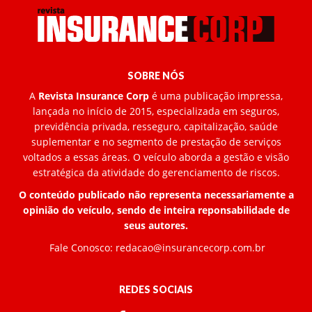
SOBRE NÓS
A
Revista Insurance Corp
é uma publicação impressa,
lançada no início de 2015, especializada em seguros,
previdência privada, resseguro, capitalização, saúde
suplementar e no segmento de prestação de serviços
voltados a essas áreas. O veículo aborda a gestão e visão
estratégica da atividade do gerenciamento de riscos.
O conteúdo publicado não representa necessariamente a
opinião do veículo, sendo de inteira reponsabilidade de
seus autores.
Fale Conosco:
redacao@insurancecorp.com.br
REDES SOCIAIS