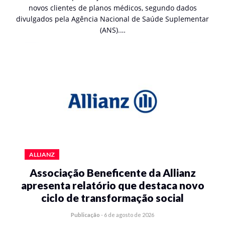
novos clientes de planos médicos, segundo dados
divulgados pela Agência Nacional de Saúde Suplementar
(ANS).…
ALLIANZ
Associação Beneficente da Allianz
apresenta relatório que destaca novo
ciclo de transformação social
Publicação
-
6 de agosto de 2026