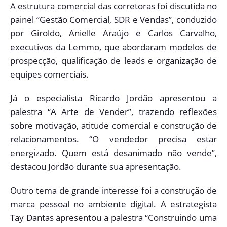
A estrutura comercial das corretoras foi discutida no
painel “Gestão Comercial, SDR e Vendas”, conduzido
por Giroldo, Anielle Araújo e Carlos Carvalho,
executivos da Lemmo, que abordaram modelos de
prospecção, qualificação de leads e organização de
equipes comerciais.
Já o especialista Ricardo Jordão apresentou a
palestra “A Arte de Vender”, trazendo reflexões
sobre motivação, atitude comercial e construção de
relacionamentos. “O vendedor precisa estar
energizado. Quem está desanimado não vende”,
destacou Jordão durante sua apresentação.
Outro tema de grande interesse foi a construção de
marca pessoal no ambiente digital. A estrategista
Tay Dantas apresentou a palestra “Construindo uma