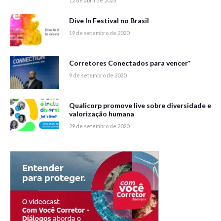
12 de abril de 2023
Dive In Festival no Brasil
19 de setembro de 2020
Corretores Conectados para vencer*
9 de setembro de 2020
Qualicorp promove live sobre diversidade e
valorização humana
29 de setembro de 2020