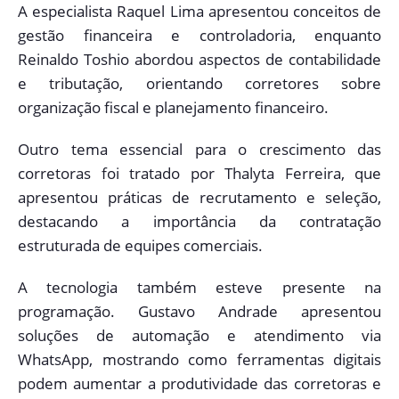
A especialista Raquel Lima apresentou conceitos de
gestão financeira e controladoria, enquanto
Reinaldo Toshio abordou aspectos de contabilidade
e tributação, orientando corretores sobre
organização fiscal e planejamento financeiro.
Outro tema essencial para o crescimento das
corretoras foi tratado por Thalyta Ferreira, que
apresentou práticas de recrutamento e seleção,
destacando a importância da contratação
estruturada de equipes comerciais.
A tecnologia também esteve presente na
programação. Gustavo Andrade apresentou
soluções de automação e atendimento via
WhatsApp, mostrando como ferramentas digitais
podem aumentar a produtividade das corretoras e